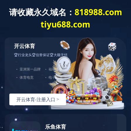
首页
解决方案

解决方案
进一步了解

弱电系统建设及智能化系统
信息安全整体解决方案
安全云解决方案
安全无线网络建设方案
智能化机房建设及动环监测