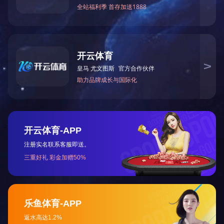
020-87566596
XINGKONG.COM-星空（中国）
您现在的位置：
首页
/
关于BOSS
/
XINGKONG.COM-星空（中国）
/
国外案例
XINGKONG.COM-星空（中国）
全部分类


暂时没有内容信息显示