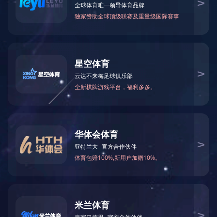
分支组网及移动办公
智能化组网解决方案
新闻资讯

新闻资讯
进一步了解

公司新闻
行业新闻
XINGKONG.COM-星空（中国）

XINGKONG.COM-星空（中国）
进一步了解
